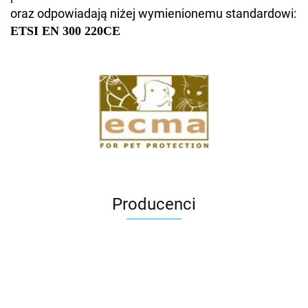
oraz odpowiadają niżej wymienionemu standardowi:
ETSI EN 300 220
CE
Producenci