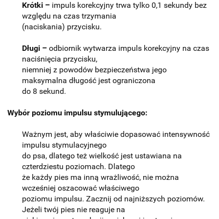
Krótki –
impuls korekcyjny trwa tylko 0,1 sekundy bez
względu na czas trzymania
(naciskania) przycisku.
Długi –
odbiornik wytwarza impuls korekcyjny na czas
naciśnięcia przycisku,
niemniej z powodów bezpieczeństwa jego
maksymalna długość jest ograniczona
do 8 sekund.
Wybór poziomu impulsu stymulującego:
Ważnym jest, aby właściwie dopasować intensywność
impulsu stymulacyjnego
do psa, dlatego też wielkość jest ustawiana na
czterdziestu poziomach. Dlatego
że każdy pies ma inną wrażliwość, nie można
wcześniej oszacować właściwego
poziomu impulsu. Zacznij od najniższych poziomów.
Jeżeli twój pies nie reaguje na