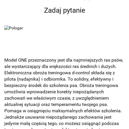
Zadaj pytanie
Model ONE przeznaczony jest dla najmniejszych ras psów,
ale wystarczający dla większości ras średnich i dużych.
Elektroniczna obroża treningowa d-control składa się z
pilota (nadajnika) i odbiornika. To solidny, efektywny i
bezpieczny środek do szkolenia psa. Obroża treningowa
umożliwia wprowadzenie korekty niepożądanych
zachowań we właściwym czasie, z uwzględnieniem
aktualnej sytuacji oraz temperamentu twojego psa.
Pomaga w osiągnięciu maksymalnych efektów szkolenia.
Jednakże usuwanie niepożądanego zachowania jest
jedynie małą częścią tego, co możesz osiągnąć podczas