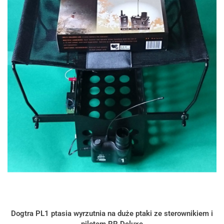
Dogtra PL1 ptasia wyrzutnia na duże ptaki ze sterownikiem i