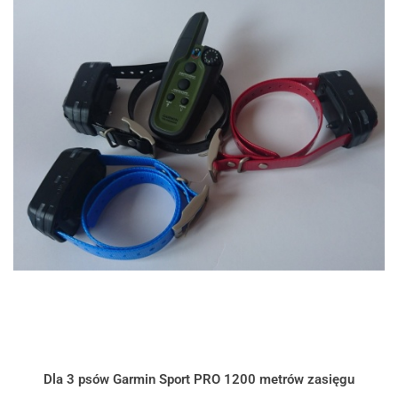
Dla 3 psów Garmin Sport PRO 1200 metrów zasięgu