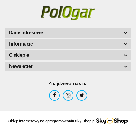
Dane adresowe
Informacje
O sklepie
Newsletter
Znajdziesz nas na
Sklep internetowy na oprogramowaniu Sky-Shop.pl