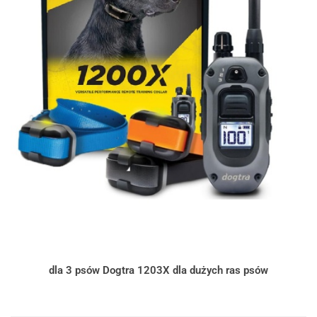
dla 3 psów Dogtra 1203X dla dużych ras psów