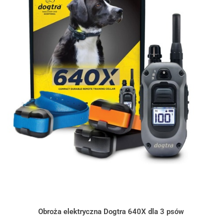
Obroża elektryczna Dogtra 640X dla 3 psów