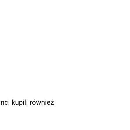
enci kupili również