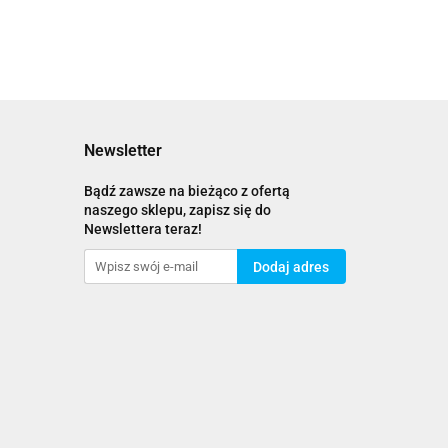
Newsletter
Bądź zawsze na bieżąco z ofertą
naszego sklepu, zapisz się do
Newslettera teraz!