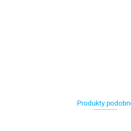
Produkty podobn