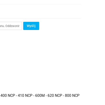
Wyślij
- 400 NCP - 410 NCP - 600M - 620 NCP - 800 NCP